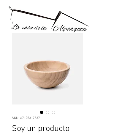
SKU: 671253175371
Soy un producto